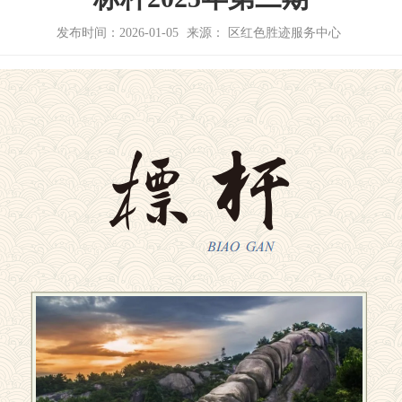
发布时间：2026-01-05
来源： 区红色胜迹服务中心