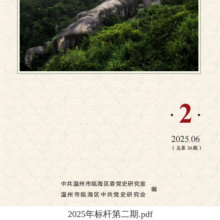
2025年标杆第二期.pdf