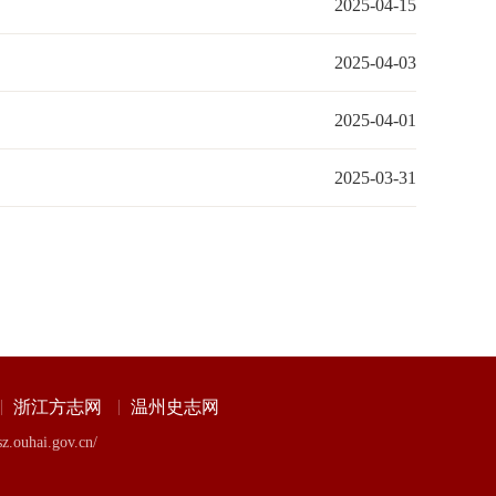
2025-04-15
2025-04-03
2025-04-01
2025-03-31
浙江方志网
温州史志网
ai.gov.cn/