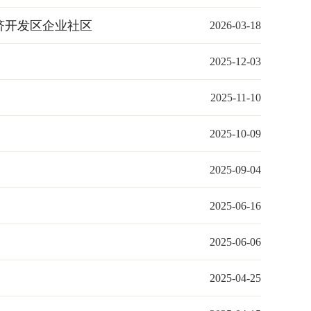
济开发区企业社区
2026-03-18
2025-12-03
2025-11-10
2025-10-09
展
2025-09-04
2025-06-16
2025-06-06
2025-04-25