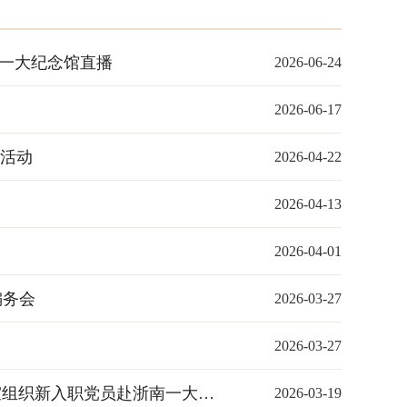
南一大纪念馆直播
2026-06-24
2026-06-17
育活动
2026-04-22
2026-04-13
2026-04-01
编务会
2026-03-27
2026-03-27
走进浙南一大纪念馆 赓续红色血脉启新程 ——瓯海区委党史研究室组织新入职党员赴浙南一大纪念馆学党史
2026-03-19